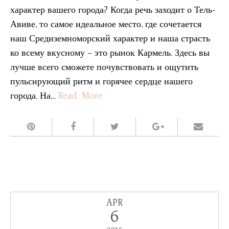
характер вашего города? Когда речь заходит о Тель-
Авиве, то самое идеальное место, где сочетается
наш Средиземноморский характер и наша страсть
ко всему вкусному – это рынок Кармель. Здесь вы
лучше всего сможете почувствовать и ощутить
пульсирующий ритм и горячее сердце нашего
города. На…
Read More
APR
6