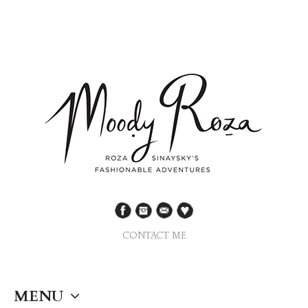
CONTACT ME
MENU