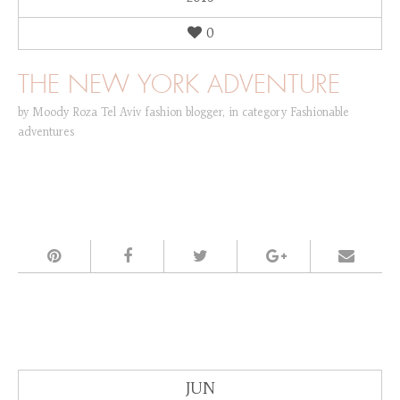
0
THE NEW YORK ADVENTURE
by
Moody Roza Tel Aviv fashion blogger
,
in category
Fashionable
adventures
JUN