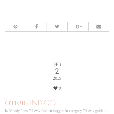
FEB
2
2015
0
ОТЕЛЬ INDIGO
by
Moody Roza Tel Aviv fashion blogger
,
in category
Tel Aviv guide ru