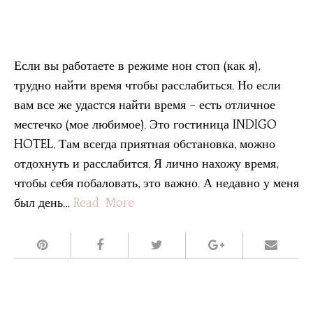
Если вы работаете в режиме нон стоп (как я),
трудно найти время чтобы расслабиться. Но если
вам все же удастся найти время – есть отличное
местечко (мое любимое). Это гостиница INDIGO
HOTEL. Там всегда приятная обстановка, можно
отдохнуть и расслабится. Я лично нахожу время,
чтобы себя побаловать, это важно. А недавно у меня
был день…
Read More